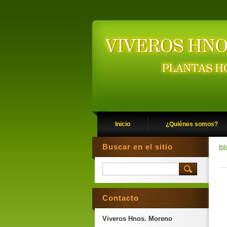
Inicio
¿Quiénes somos?
Buscar en el sitio
Ini
Contacto
Viveros Hnos. Moreno