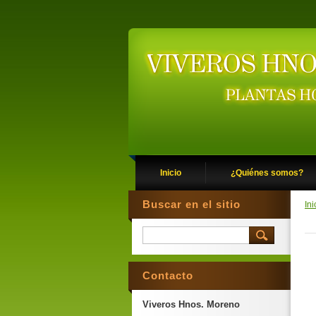
Inicio
¿Quiénes somos?
Buscar en el sitio
Ini
Contacto
Viveros Hnos. Moreno