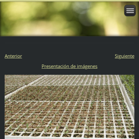
Anterior
Siguiente
Presentación de imágenes